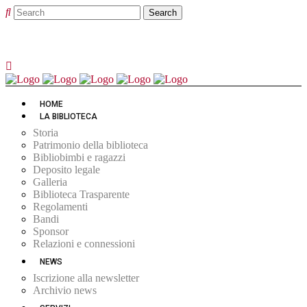
HOME
LA BIBLIOTECA
Storia
Patrimonio della biblioteca
Bibliobimbi e ragazzi
Deposito legale
Galleria
Biblioteca Trasparente
Regolamenti
Bandi
Sponsor
Relazioni e connessioni
NEWS
Iscrizione alla newsletter
Archivio news