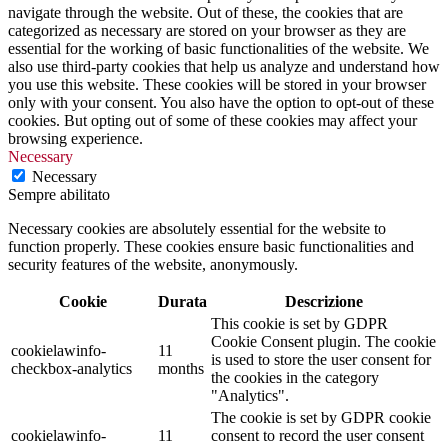
navigate through the website. Out of these, the cookies that are
categorized as necessary are stored on your browser as they are
essential for the working of basic functionalities of the website. We
also use third-party cookies that help us analyze and understand how
you use this website. These cookies will be stored in your browser
only with your consent. You also have the option to opt-out of these
cookies. But opting out of some of these cookies may affect your
browsing experience.
Necessary
Necessary
Sempre abilitato
Necessary cookies are absolutely essential for the website to
function properly. These cookies ensure basic functionalities and
security features of the website, anonymously.
Cookie
Durata
Descrizione
This cookie is set by GDPR
Cookie Consent plugin. The cookie
cookielawinfo-
11
is used to store the user consent for
checkbox-analytics
months
the cookies in the category
"Analytics".
The cookie is set by GDPR cookie
cookielawinfo-
11
consent to record the user consent