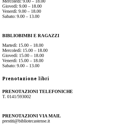
Mercoledì: 9.00 – 18.00
Giovedì: 9.00 – 18.00
Venerdì: 9.00 – 18.00
Sabato: 9.00 – 13.00
BIBLIOBIMBI E RAGAZZI
Martedì: 15.00 – 18.00
Mercoledì: 15.00 – 18.00
Giovedì: 15.00 – 18.00
Venerdì: 15.00 – 18.00
Sabato: 9.00 – 13.00
Prenotazione libri
PRENOTAZIONI TELEFONICHE
T. 0141/593002
PRENOTAZIONI VIA MAIL
prestiti@bibliotecastense.it