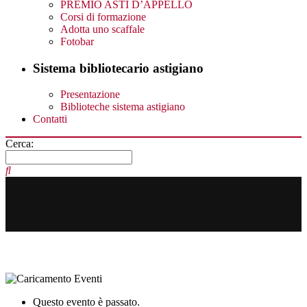
PREMIO ASTI D’APPELLO
Corsi di formazione
Adotta uno scaffale
Fotobar
Sistema bibliotecario astigiano
Presentazione
Biblioteche sistema astigiano
Contatti
Cerca:
Questo evento è passato.