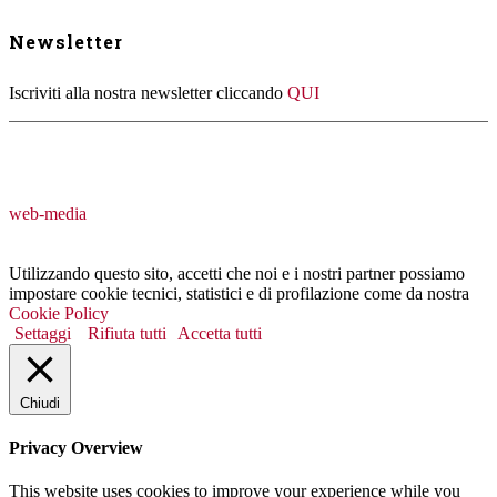
Newsletter
Iscriviti alla nostra newsletter cliccando
QUI
web-media
Utilizzando questo sito, accetti che noi e i nostri partner possiamo
impostare cookie tecnici, statistici e di profilazione come da nostra
Cookie Policy
Settaggi
Rifiuta tutti
Accetta tutti
Chiudi
Privacy Overview
This website uses cookies to improve your experience while you