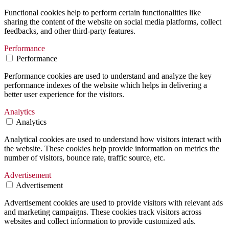
Functional cookies help to perform certain functionalities like
sharing the content of the website on social media platforms, collect
feedbacks, and other third-party features.
Performance
Performance
Performance cookies are used to understand and analyze the key
performance indexes of the website which helps in delivering a
better user experience for the visitors.
Analytics
Analytics
Analytical cookies are used to understand how visitors interact with
the website. These cookies help provide information on metrics the
number of visitors, bounce rate, traffic source, etc.
Advertisement
Advertisement
Advertisement cookies are used to provide visitors with relevant ads
and marketing campaigns. These cookies track visitors across
websites and collect information to provide customized ads.