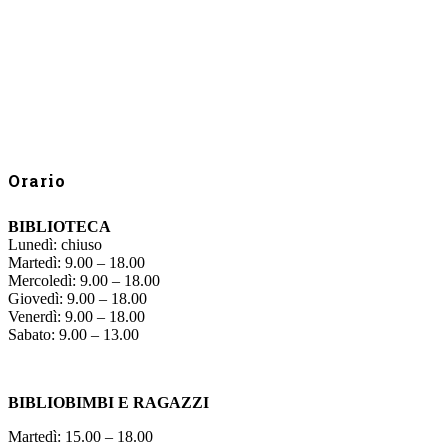
Orario
BIBLIOTECA
Lunedì: chiuso
Martedì: 9.00 – 18.00
Mercoledì: 9.00 – 18.00
Giovedì: 9.00 – 18.00
Venerdì: 9.00 – 18.00
Sabato: 9.00 – 13.00
BIBLIOBIMBI E RAGAZZI
Martedì: 15.00 – 18.00