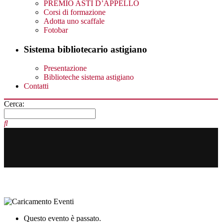
PREMIO ASTI D’APPELLO
Corsi di formazione
Adotta uno scaffale
Fotobar
Sistema bibliotecario astigiano
Presentazione
Biblioteche sistema astigiano
Contatti
Cerca:
Questo evento è passato.