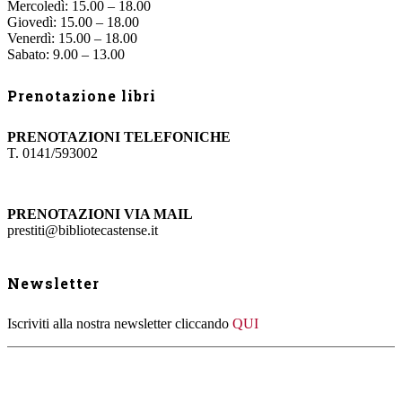
Mercoledì: 15.00 – 18.00
Giovedì: 15.00 – 18.00
Venerdì: 15.00 – 18.00
Sabato: 9.00 – 13.00
Prenotazione libri
PRENOTAZIONI TELEFONICHE
T. 0141/593002
PRENOTAZIONI VIA MAIL
prestiti@bibliotecastense.it
Newsletter
Iscriviti alla nostra newsletter cliccando
QUI