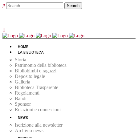
HOME
LA BIBLIOTECA
Storia
Patrimonio della biblioteca
Bibliobimbi e ragazzi
Deposito legale
Galleria
Biblioteca Trasparente
Regolamenti
Bandi
Sponsor
Relazioni e connessioni
NEWS
Iscrizione alla newsletter
Archivio news