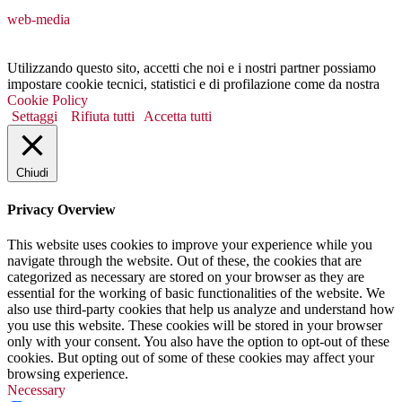
web-media
Utilizzando questo sito, accetti che noi e i nostri partner possiamo
impostare cookie tecnici, statistici e di profilazione come da nostra
Cookie Policy
Settaggi
Rifiuta tutti
Accetta tutti
Chiudi
Privacy Overview
This website uses cookies to improve your experience while you
navigate through the website. Out of these, the cookies that are
categorized as necessary are stored on your browser as they are
essential for the working of basic functionalities of the website. We
also use third-party cookies that help us analyze and understand how
you use this website. These cookies will be stored in your browser
only with your consent. You also have the option to opt-out of these
cookies. But opting out of some of these cookies may affect your
browsing experience.
Necessary