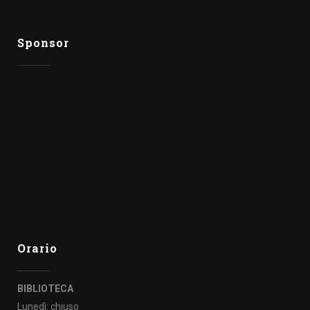
Sponsor
Orario
BIBLIOTECA
Lunedì: chiuso