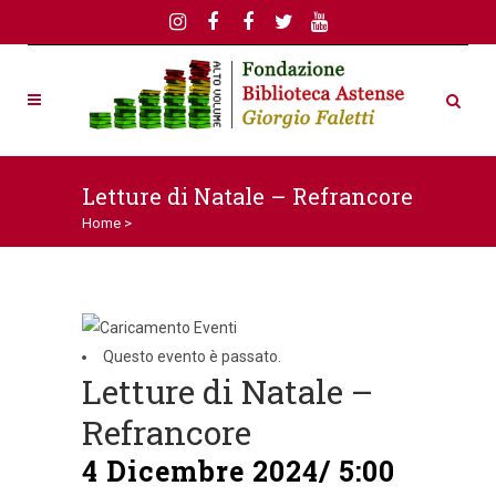
Letture di Natale – Refrancore
Home
>
Questo evento è passato.
Letture di Natale –
Refrancore
4 Dicembre 2024/ 5:00