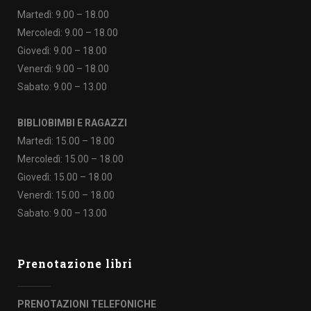
Martedì: 9.00 – 18.00
Mercoledì: 9.00 – 18.00
Giovedì: 9.00 – 18.00
Venerdì: 9.00 – 18.00
Sabato: 9.00 – 13.00
BIBLIOBIMBI E RAGAZZI
Martedì: 15.00 – 18.00
Mercoledì: 15.00 – 18.00
Giovedì: 15.00 – 18.00
Venerdì: 15.00 – 18.00
Sabato: 9.00 – 13.00
Prenotazione libri
PRENOTAZIONI TELEFONICHE