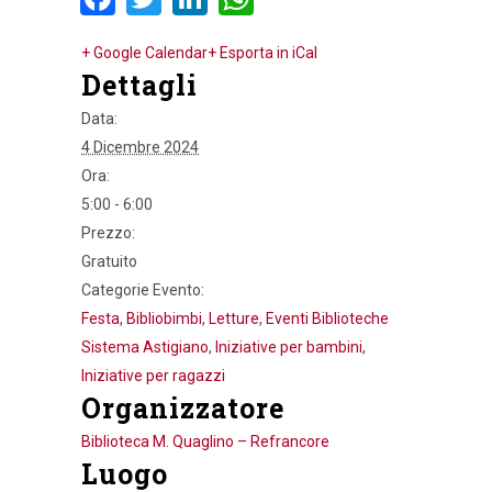
+ Google Calendar
+ Esporta in iCal
Dettagli
Data:
4 Dicembre 2024
Ora:
5:00 - 6:00
Prezzo:
Gratuito
Categorie Evento:
Festa
,
Bibliobimbi
,
Letture
,
Eventi Biblioteche
Sistema Astigiano
,
Iniziative per bambini
,
Iniziative per ragazzi
Organizzatore
Biblioteca M. Quaglino – Refrancore
Luogo