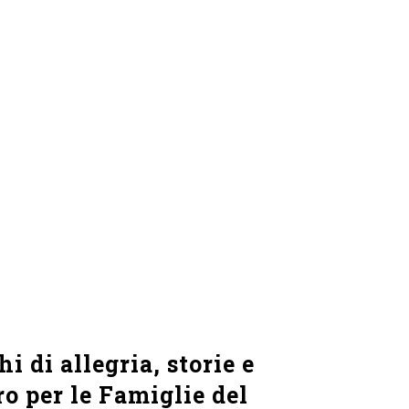
 di allegria, storie e
ro per le Famiglie del