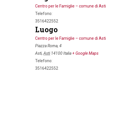
Centro per le Famiglie – comune di Asti
Telefono:
3516422552
Luogo
Centro per le Famiglie – comune di Asti
Piazza Roma, 4
Asti
,
Asti
14100
Italia
+ Google Maps
Telefono:
3516422552