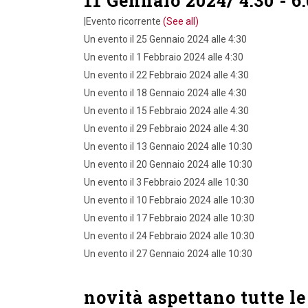
11 Gennaio 2024/ 4:30
-
6
|
Evento ricorrente
(See all)
Un evento il 25 Gennaio 2024 alle 4:30
Un evento il 1 Febbraio 2024 alle 4:30
Un evento il 22 Febbraio 2024 alle 4:30
Un evento il 18 Gennaio 2024 alle 4:30
Un evento il 15 Febbraio 2024 alle 4:30
Un evento il 29 Febbraio 2024 alle 4:30
Un evento il 13 Gennaio 2024 alle 10:30
Un evento il 20 Gennaio 2024 alle 10:30
Un evento il 3 Febbraio 2024 alle 10:30
Un evento il 10 Febbraio 2024 alle 10:30
Un evento il 17 Febbraio 2024 alle 10:30
Un evento il 24 Febbraio 2024 alle 10:30
Un evento il 27 Gennaio 2024 alle 10:30
novità aspettano tutte le