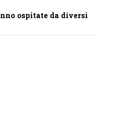
ranno ospitate da diversi