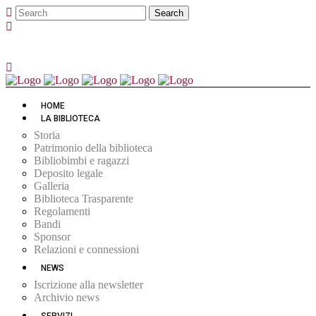
HOME
LA BIBLIOTECA
Storia
Patrimonio della biblioteca
Bibliobimbi e ragazzi
Deposito legale
Galleria
Biblioteca Trasparente
Regolamenti
Bandi
Sponsor
Relazioni e connessioni
NEWS
Iscrizione alla newsletter
Archivio news