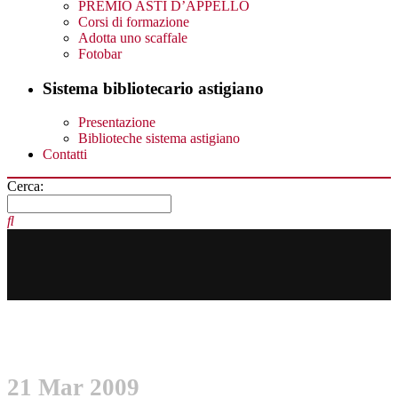
PREMIO ASTI D’APPELLO
Corsi di formazione
Adotta uno scaffale
Fotobar
Sistema bibliotecario astigiano
Presentazione
Biblioteche sistema astigiano
Contatti
Cerca:
21 Mar 2009