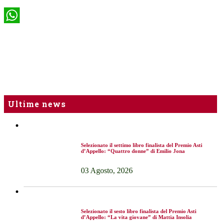
WhatsApp
Ultime news
Selezionato il settimo libro finalista del Premio Asti
d’Appello: “Quattro donne” di Emilio Jona
03 Agosto, 2026
Selezionato il sesto libro finalista del Premio Asti
d’Appello: “La vita giovane” di Mattia Insolia