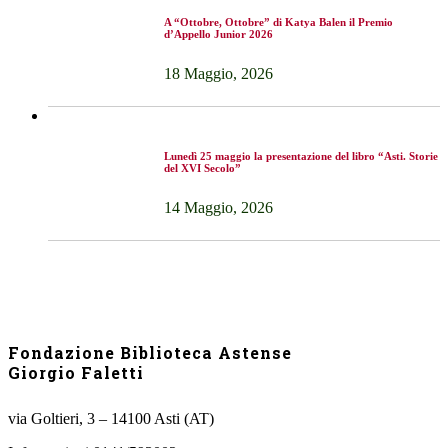
A “Ottobre, Ottobre” di Katya Balen il Premio
d’Appello Junior 2026
18 Maggio, 2026
Lunedì 25 maggio la presentazione del libro “Asti. Storie
del XVI Secolo”
14 Maggio, 2026
Fondazione Biblioteca Astense
Giorgio Faletti
via Goltieri, 3 – 14100 Asti (AT)