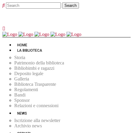
HOME
LA BIBLIOTECA
Storia
Patrimonio della biblioteca
Bibliobimbi e ragazzi
Deposito legale
Galleria
Biblioteca Trasparente
Regolamenti
Bandi
Sponsor
Relazioni e connessioni
NEWS
Iscrizione alla newsletter
Archivio news