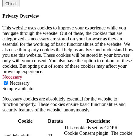
Chiudi
Privacy Overview
This website uses cookies to improve your experience while you
navigate through the website. Out of these, the cookies that are
categorized as necessary are stored on your browser as they are
essential for the working of basic functionalities of the website. We
also use third-party cookies that help us analyze and understand how
you use this website. These cookies will be stored in your browser
only with your consent. You also have the option to opt-out of these
cookies. But opting out of some of these cookies may affect your
browsing experience.
Necessary
Necessary
Sempre abilitato
Necessary cookies are absolutely essential for the website to
function properly. These cookies ensure basic functionalities and
security features of the website, anonymously.
Cookie
Durata
Descrizione
This cookie is set by GDPR
Cookie Consent plugin. The cookie
cookielawinfo-
11