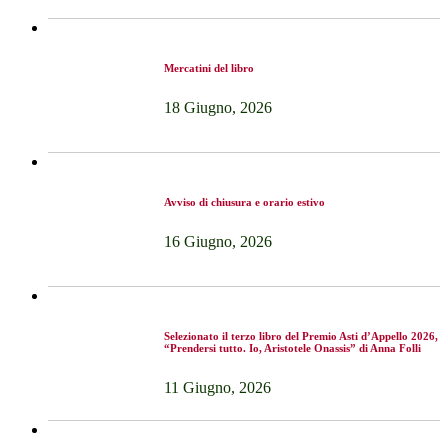
Mercatini del libro
18 Giugno, 2026
Avviso di chiusura e orario estivo
16 Giugno, 2026
Selezionato il terzo libro del Premio Asti d’Appello 2026,
“Prendersi tutto. Io, Aristotele Onassis” di Anna Folli
11 Giugno, 2026