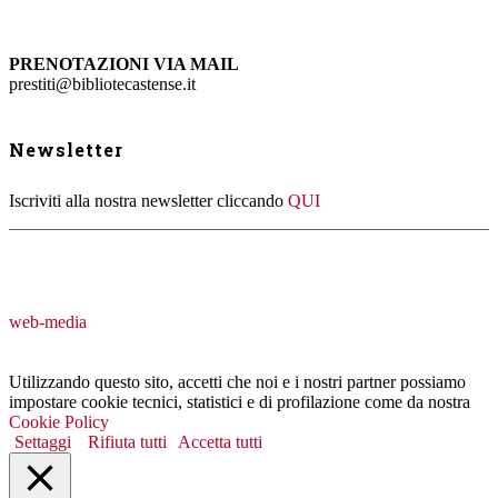
PRENOTAZIONI VIA MAIL
prestiti@bibliotecastense.it
Newsletter
Iscriviti alla nostra newsletter cliccando
QUI
web-media
Utilizzando questo sito, accetti che noi e i nostri partner possiamo
impostare cookie tecnici, statistici e di profilazione come da nostra
Cookie Policy
Settaggi
Rifiuta tutti
Accetta tutti