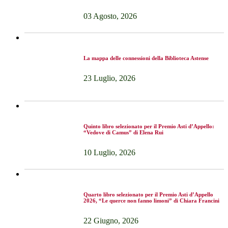
03 Agosto, 2026
La mappa delle connessioni della Biblioteca Astense
23 Luglio, 2026
Quinto libro selezionato per il Premio Asti d’Appello:
“Vedove di Camus” di Elena Rui
10 Luglio, 2026
Quarto libro selezionato per il Premio Asti d’Appello
2026, “Le querce non fanno limoni” di Chiara Francini
22 Giugno, 2026