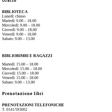
Orario
BIBLIOTECA
Lunedì: chiuso
Martedì: 9.00 – 18.00
Mercoledì: 9.00 – 18.00
Giovedì: 9.00 – 18.00
Venerdì: 9.00 – 18.00
Sabato: 9.00 – 13.00
BIBLIOBIMBI E RAGAZZI
Martedì: 15.00 – 18.00
Mercoledì: 15.00 – 18.00
Giovedì: 15.00 – 18.00
Venerdì: 15.00 – 18.00
Sabato: 9.00 – 13.00
Prenotazione libri
PRENOTAZIONI TELEFONICHE
T. 0141/593002