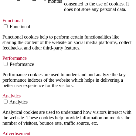
months
consented to the use of cookies. It
does not store any personal data.
Functional
Functional
Functional cookies help to perform certain functionalities like
sharing the content of the website on social media platforms, collect
feedbacks, and other third-party features.
Performance
Performance
Performance cookies are used to understand and analyze the key
performance indexes of the website which helps in delivering a
better user experience for the visitors.
Analytics
Analytics
Analytical cookies are used to understand how visitors interact with
the website. These cookies help provide information on metrics the
number of visitors, bounce rate, traffic source, etc.
Advertisement