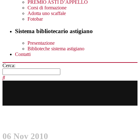
PREMIO ASTI D’APPELLO
Corsi di formazione
Adotta uno scaffale
Fotobar
Sistema bibliotecario astigiano
Presentazione
Biblioteche sistema astigiano
Contatti
Cerca:
06 Nov 2010