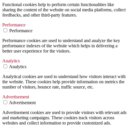
Functional cookies help to perform certain functionalities like
sharing the content of the website on social media platforms, collect
feedbacks, and other third-party features.
Performance
Performance
Performance cookies are used to understand and analyze the key
performance indexes of the website which helps in delivering a
better user experience for the visitors.
Analytics
Analytics
Analytical cookies are used to understand how visitors interact with
the website. These cookies help provide information on metrics the
number of visitors, bounce rate, traffic source, etc.
Advertisement
Advertisement
Advertisement cookies are used to provide visitors with relevant ads
and marketing campaigns. These cookies track visitors across
websites and collect information to provide customized ads.