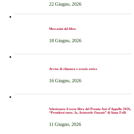
22 Giugno, 2026
Mercatini del libro
18 Giugno, 2026
Avviso di chiusura e orario estivo
16 Giugno, 2026
Selezionato il terzo libro del Premio Asti d’Appello 2026,
“Prendersi tutto. Io, Aristotele Onassis” di Anna Folli
11 Giugno, 2026