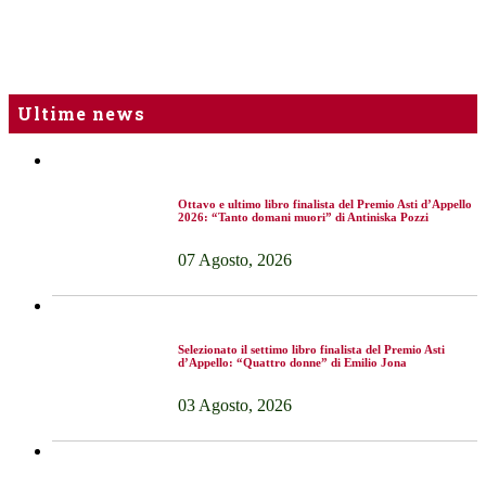
Ultime news
Ottavo e ultimo libro finalista del Premio Asti d’Appello
2026: “Tanto domani muori” di Antiniska Pozzi
07 Agosto, 2026
Selezionato il settimo libro finalista del Premio Asti
d’Appello: “Quattro donne” di Emilio Jona
03 Agosto, 2026