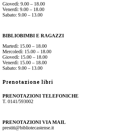
Giovedì: 9.00 – 18.00
Venerdì: 9.00 – 18.00
Sabato: 9.00 – 13.00
BIBLIOBIMBI E RAGAZZI
Martedì: 15.00 – 18.00
Mercoledì: 15.00 – 18.00
Giovedì: 15.00 – 18.00
Venerdì: 15.00 – 18.00
Sabato: 9.00 – 13.00
Prenotazione libri
PRENOTAZIONI TELEFONICHE
T. 0141/593002
PRENOTAZIONI VIA MAIL
prestiti@bibliotecastense.it