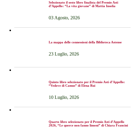
Selezionato il sesto libro finalista del Premio Asti
d’Appello: “La vita giovane” di Mattia Insolia
03 Agosto, 2026
La mappa delle connessioni della Biblioteca Astense
23 Luglio, 2026
Quinto libro selezionato per il Premio Asti d’Appello:
“Vedove di Camus” di Elena Rui
10 Luglio, 2026
Quarto libro selezionato per il Premio Asti d’Appello
2026, “Le querce non fanno limoni” di Chiara Francini