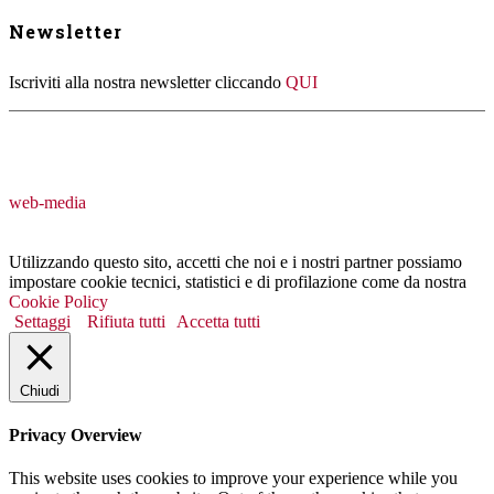
Newsletter
Iscriviti alla nostra newsletter cliccando
QUI
web-media
Utilizzando questo sito, accetti che noi e i nostri partner possiamo
impostare cookie tecnici, statistici e di profilazione come da nostra
Cookie Policy
Settaggi
Rifiuta tutti
Accetta tutti
Chiudi
Privacy Overview
This website uses cookies to improve your experience while you