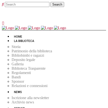
HOME
LA BIBLIOTECA
Storia
Patrimonio della biblioteca
Bibliobimbi e ragazzi
Deposito legale
Galleria
Biblioteca Trasparente
Regolamenti
Bandi
Sponsor
Relazioni e connessioni
NEWS
Iscrizione alla newsletter
Archivio news