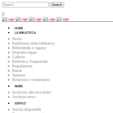
HOME
LA BIBLIOTECA
Storia
Patrimonio della biblioteca
Bibliobimbi e ragazzi
Deposito legale
Galleria
Biblioteca Trasparente
Regolamenti
Bandi
Sponsor
Relazioni e connessioni
NEWS
Iscrizione alla newsletter
Archivio news
SERVIZI
Servizi disponibili