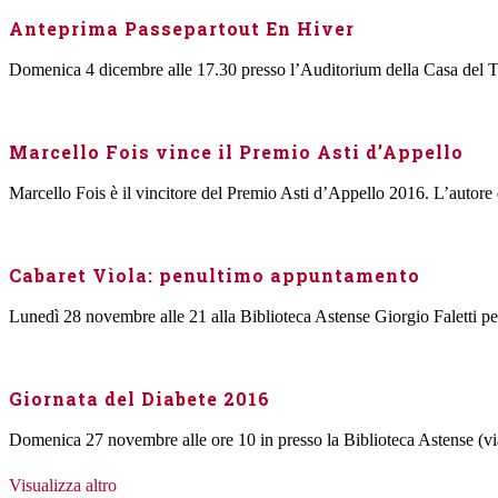
Anteprima Passepartout En Hiver
Domenica 4 dicembre alle 17.30 presso l’Auditorium della Casa del Te
Marcello Fois vince il Premio Asti d’Appello
Marcello Fois è il vincitore del Premio Asti d’Appello 2016. L’autore d
Cabaret Vìola: penultimo appuntamento
Lunedì 28 novembre alle 21 alla Biblioteca Astense Giorgio Faletti pe
Giornata del Diabete 2016
Domenica 27 novembre alle ore 10 in presso la Biblioteca Astense (via 
Visualizza altro