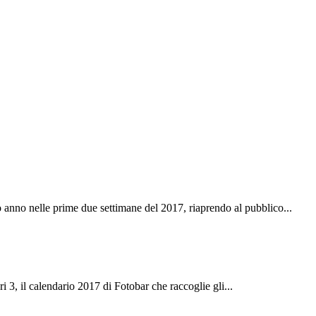
o anno nelle prime due settimane del 2017, riaprendo al pubblico...
ri 3, il calendario 2017 di Fotobar che raccoglie gli...