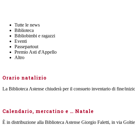
Tutte le news
Biblioteca
Bibliobimbi e ragazzi
Eventi
Passepartout
Premio Asti d'Appello
Altro
Orario natalizio
La Biblioteca Astense chiuderà per il consueto inventario di fine/inizi
Calendario, mercatino e … Natale
È in distribuzione alla Biblioteca Astense Giorgio Faletti, in via Goltie