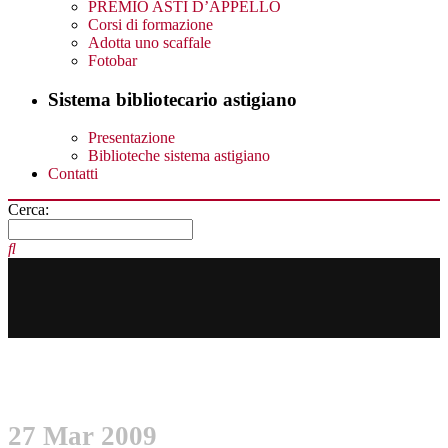
PREMIO ASTI D’APPELLO
Corsi di formazione
Adotta uno scaffale
Fotobar
Sistema bibliotecario astigiano
Presentazione
Biblioteche sistema astigiano
Contatti
Cerca:
27 Mar 2009