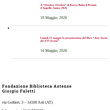
A “Ottobre, Ottobre” di Katya Balen il Premio
d’Appello Junior 2026
18 Maggio, 2026
Lunedì 25 maggio la presentazione del libro “Asti. Storie
del XVI Secolo”
14 Maggio, 2026
Fondazione Biblioteca Astense
Giorgio Faletti
via Goltieri, 3 – 14100 Asti (AT)