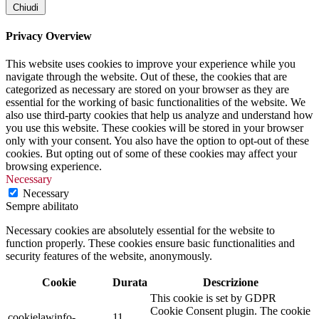
Chiudi
Privacy Overview
This website uses cookies to improve your experience while you
navigate through the website. Out of these, the cookies that are
categorized as necessary are stored on your browser as they are
essential for the working of basic functionalities of the website. We
also use third-party cookies that help us analyze and understand how
you use this website. These cookies will be stored in your browser
only with your consent. You also have the option to opt-out of these
cookies. But opting out of some of these cookies may affect your
browsing experience.
Necessary
Necessary
Sempre abilitato
Necessary cookies are absolutely essential for the website to
function properly. These cookies ensure basic functionalities and
security features of the website, anonymously.
Cookie
Durata
Descrizione
This cookie is set by GDPR
Cookie Consent plugin. The cookie
cookielawinfo-
11