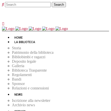
HOME
LA BIBLIOTECA
Storia
Patrimonio della biblioteca
Bibliobimbi e ragazzi
Deposito legale
Galleria
Biblioteca Trasparente
Regolamenti
Bandi
Sponsor
Relazioni e connessioni
NEWS
Iscrizione alla newsletter
Archivio news