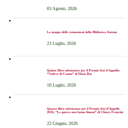
03 Agosto, 2026
La mappa delle connessioni della Biblioteca Astense
23 Luglio, 2026
Quinto libro selezionato per il Premio Asti d’Appello:
“Vedove di Camus” di Elena Rui
10 Luglio, 2026
Quarto libro selezionato per il Premio Asti d’Appello
2026, “Le querce non fanno limoni” di Chiara Francini
22 Giugno, 2026