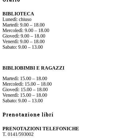
BIBLIOTECA
Lunedì: chiuso
Martedì: 9.00 – 18.00
Mercoledì: 9.00 – 18.00
Giovedì: 9.00 – 18.00
Venerdì: 9.00 – 18.00
Sabato: 9.00 – 13.00
BIBLIOBIMBI E RAGAZZI
Martedì: 15.00 – 18.00
Mercoledì: 15.00 – 18.00
Giovedì: 15.00 – 18.00
Venerdì: 15.00 – 18.00
Sabato: 9.00 – 13.00
Prenotazione libri
PRENOTAZIONI TELEFONICHE
T. 0141/593002