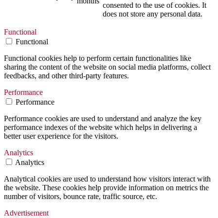
months
consented to the use of cookies. It
does not store any personal data.
Functional
Functional
Functional cookies help to perform certain functionalities like
sharing the content of the website on social media platforms, collect
feedbacks, and other third-party features.
Performance
Performance
Performance cookies are used to understand and analyze the key
performance indexes of the website which helps in delivering a
better user experience for the visitors.
Analytics
Analytics
Analytical cookies are used to understand how visitors interact with
the website. These cookies help provide information on metrics the
number of visitors, bounce rate, traffic source, etc.
Advertisement