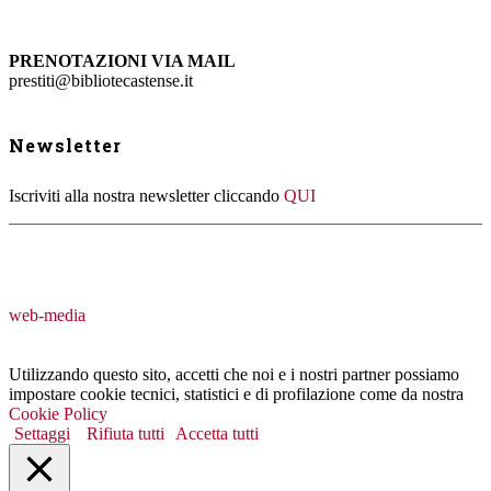
PRENOTAZIONI VIA MAIL
prestiti@bibliotecastense.it
Newsletter
Iscriviti alla nostra newsletter cliccando
QUI
web-media
Utilizzando questo sito, accetti che noi e i nostri partner possiamo
impostare cookie tecnici, statistici e di profilazione come da nostra
Cookie Policy
Settaggi
Rifiuta tutti
Accetta tutti