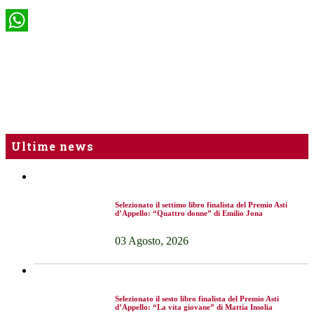
WhatsApp
Ultime news
Selezionato il settimo libro finalista del Premio Asti
d’Appello: “Quattro donne” di Emilio Jona
03 Agosto, 2026
Selezionato il sesto libro finalista del Premio Asti
d’Appello: “La vita giovane” di Mattia Insolia