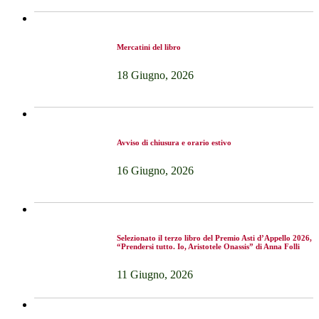
Mercatini del libro
18 Giugno, 2026
Avviso di chiusura e orario estivo
16 Giugno, 2026
Selezionato il terzo libro del Premio Asti d’Appello 2026,
“Prendersi tutto. Io, Aristotele Onassis” di Anna Folli
11 Giugno, 2026