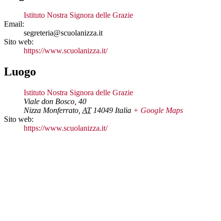
Istituto Nostra Signora delle Grazie
Email:
segreteria@scuolanizza.it
Sito web:
https://www.scuolanizza.it/
Luogo
Istituto Nostra Signora delle Grazie
Viale don Bosco, 40
Nizza Monferrato
,
AT
14049
Italia
+ Google Maps
Sito web:
https://www.scuolanizza.it/