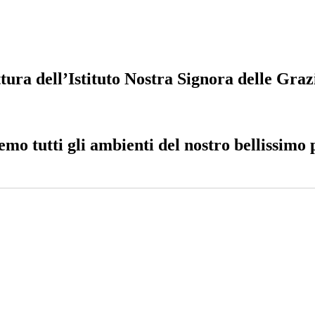
tura dell’Istituto Nostra Signora delle Graz
o tutti gli ambienti del nostro bellissimo p