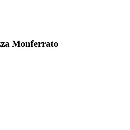
izza Monferrato