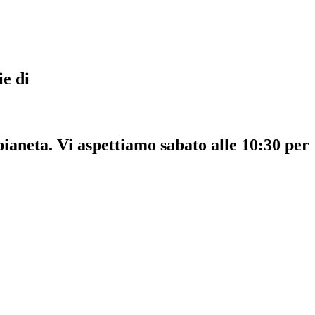
ie di
ianeta. Vi aspettiamo sabato alle 10:30 per