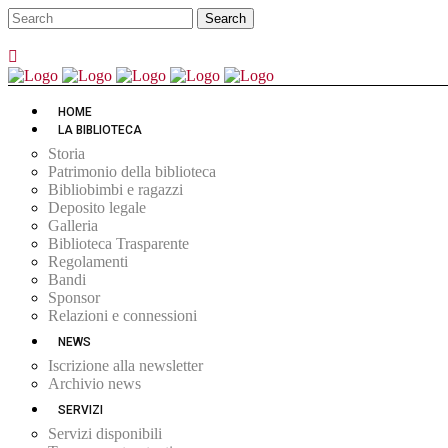
HOME
LA BIBLIOTECA
Storia
Patrimonio della biblioteca
Bibliobimbi e ragazzi
Deposito legale
Galleria
Biblioteca Trasparente
Regolamenti
Bandi
Sponsor
Relazioni e connessioni
NEWS
Iscrizione alla newsletter
Archivio news
SERVIZI
Servizi disponibili