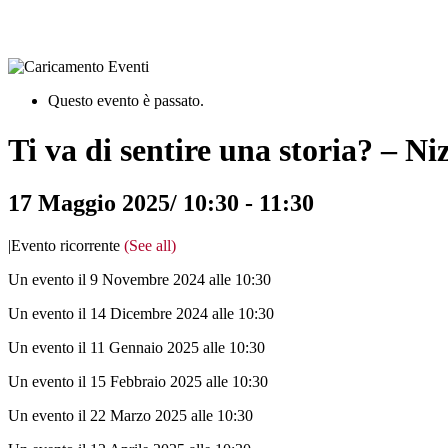
Questo evento è passato.
Ti va di sentire una storia? – N
17 Maggio 2025/ 10:30
-
11:30
|
Evento ricorrente
(See all)
Un evento il 9 Novembre 2024 alle 10:30
Un evento il 14 Dicembre 2024 alle 10:30
Un evento il 11 Gennaio 2025 alle 10:30
Un evento il 15 Febbraio 2025 alle 10:30
Un evento il 22 Marzo 2025 alle 10:30