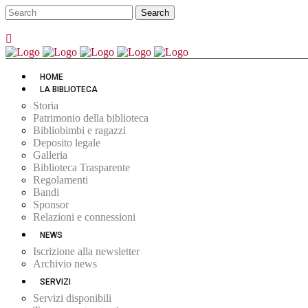
HOME
LA BIBLIOTECA
Storia
Patrimonio della biblioteca
Bibliobimbi e ragazzi
Deposito legale
Galleria
Biblioteca Trasparente
Regolamenti
Bandi
Sponsor
Relazioni e connessioni
NEWS
Iscrizione alla newsletter
Archivio news
SERVIZI
Servizi disponibili