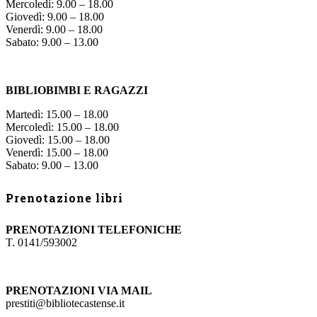
Mercoledì: 9.00 – 18.00
Giovedì: 9.00 – 18.00
Venerdì: 9.00 – 18.00
Sabato: 9.00 – 13.00
BIBLIOBIMBI E RAGAZZI
Martedì: 15.00 – 18.00
Mercoledì: 15.00 – 18.00
Giovedì: 15.00 – 18.00
Venerdì: 15.00 – 18.00
Sabato: 9.00 – 13.00
Prenotazione libri
PRENOTAZIONI TELEFONICHE
T. 0141/593002
PRENOTAZIONI VIA MAIL
prestiti@bibliotecastense.it