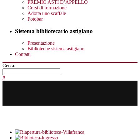
PREMIO ASTI D’APPELLO
Corsi di formazione
Adotta uno scaffale
Fotobar
Sistema bibliotecario astigiano
Presentazione
Biblioteche sistema astigiano
Contatti
Cerca: