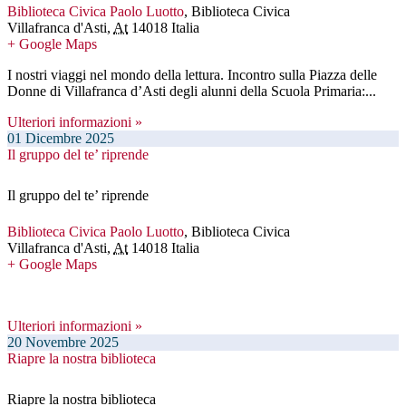
Biblioteca Civica Paolo Luotto
,
Biblioteca Civica
Villafranca d'Asti
,
At
14018
Italia
+ Google Maps
I nostri viaggi nel mondo della lettura. Incontro sulla Piazza delle
Donne di Villafranca d’Asti degli alunni della Scuola Primaria:...
Ulteriori informazioni »
01
Dicembre
2025
Il gruppo del te’ riprende
Il gruppo del te’ riprende
Biblioteca Civica Paolo Luotto
,
Biblioteca Civica
Villafranca d'Asti
,
At
14018
Italia
+ Google Maps
Ulteriori informazioni »
20
Novembre
2025
Riapre la nostra biblioteca
Riapre la nostra biblioteca