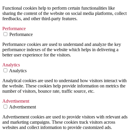
Functional cookies help to perform certain functionalities like
sharing the content of the website on social media platforms, collect
feedbacks, and other third-party features.
Performance
Performance
Performance cookies are used to understand and analyze the key
performance indexes of the website which helps in delivering a
better user experience for the visitors.
Analytics
Analytics
Analytical cookies are used to understand how visitors interact with
the website. These cookies help provide information on metrics the
number of visitors, bounce rate, traffic source, etc.
Advertisement
Advertisement
Advertisement cookies are used to provide visitors with relevant ads
and marketing campaigns. These cookies track visitors across
websites and collect information to provide customized ads.