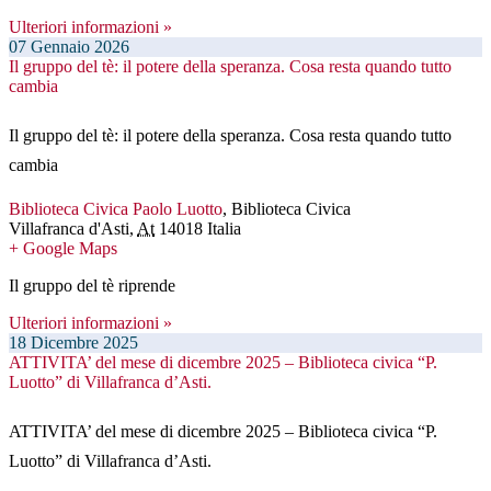
Ulteriori informazioni »
07
Gennaio
2026
Il gruppo del tè: il potere della speranza. Cosa resta quando tutto
cambia
Il gruppo del tè: il potere della speranza. Cosa resta quando tutto
cambia
Biblioteca Civica Paolo Luotto
,
Biblioteca Civica
Villafranca d'Asti
,
At
14018
Italia
+ Google Maps
Il gruppo del tè riprende
Ulteriori informazioni »
18
Dicembre
2025
ATTIVITA’ del mese di dicembre 2025 – Biblioteca civica “P.
Luotto” di Villafranca d’Asti.
ATTIVITA’ del mese di dicembre 2025 – Biblioteca civica “P.
Luotto” di Villafranca d’Asti.