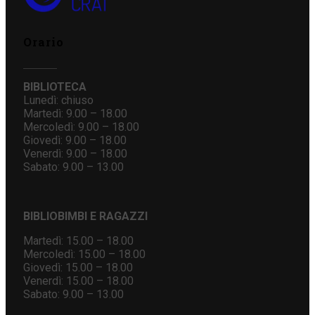
Orario
BIBLIOTECA
Lunedì: chiuso
Martedì: 9.00 – 18.00
Mercoledì: 9.00 – 18.00
Giovedì: 9.00 – 18.00
Venerdì: 9.00 – 18.00
Sabato: 9.00 – 13.00
BIBLIOBIMBI E RAGAZZI
Martedì: 15.00 – 18.00
Mercoledì: 15.00 – 18.00
Giovedì: 15.00 – 18.00
Venerdì: 15.00 – 18.00
Sabato: 9.00 – 13.00