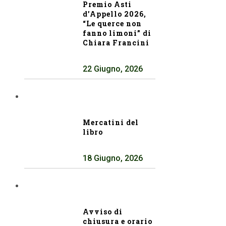
Premio Asti
d’Appello 2026,
“Le querce non
fanno limoni” di
Chiara Francini
22 Giugno, 2026
Mercatini del
libro
18 Giugno, 2026
Avviso di
chiusura e orario