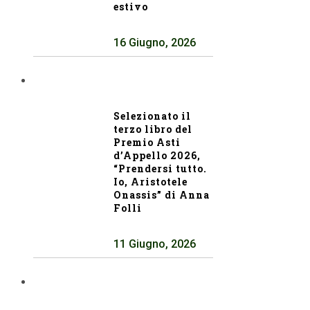
estivo
16 Giugno, 2026
Selezionato il
terzo libro del
Premio Asti
d’Appello 2026,
“Prendersi tutto.
Io, Aristotele
Onassis” di Anna
Folli
11 Giugno, 2026