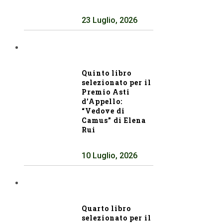
23 Luglio, 2026
Quinto libro
selezionato per il
Premio Asti
d’Appello:
“Vedove di
Camus” di Elena
Rui
10 Luglio, 2026
Quarto libro
selezionato per il