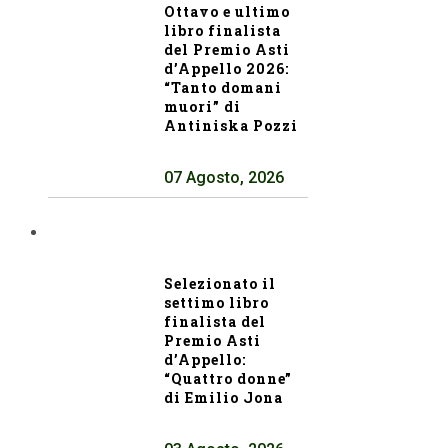
Ottavo e ultimo
libro finalista
del Premio Asti
d’Appello 2026:
“Tanto domani
muori” di
Antiniska Pozzi
07 Agosto, 2026
Selezionato il
settimo libro
finalista del
Premio Asti
d’Appello:
“Quattro donne”
di Emilio Jona