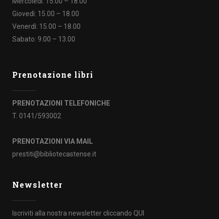
Mercoledì: 15.00 – 18.00
Giovedì: 15.00 – 18.00
Venerdì: 15.00 – 18.00
Sabato: 9.00 – 13.00
Prenotazione libri
PRENOTAZIONI TELEFONICHE
T. 0141/593002
PRENOTAZIONI VIA MAIL
prestiti@bibliotecastense.it
Newsletter
Iscriviti alla nostra newsletter cliccando
QUI