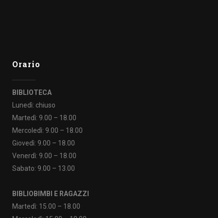
Orario
BIBLIOTECA
Lunedì: chiuso
Martedì: 9.00 – 18.00
Mercoledì: 9.00 – 18.00
Giovedì: 9.00 – 18.00
Venerdì: 9.00 – 18.00
Sabato: 9.00 – 13.00
BIBLIOBIMBI E RAGAZZI
Martedì: 15.00 – 18.00