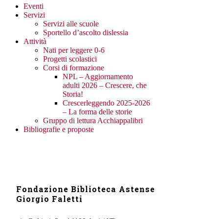
Eventi
Servizi
Servizi alle scuole
Sportello d’ascolto dislessia
Attività
Nati per leggere 0-6
Progetti scolastici
Corsi di formazione
NPL – Aggiornamento
adulti 2026 – Crescere, che
Storia!
Crescerleggendo 2025-2026
– La forma delle storie
Gruppo di lettura Acchiappalibri
Bibliografie e proposte
Fondazione Biblioteca Astense
Giorgio Faletti