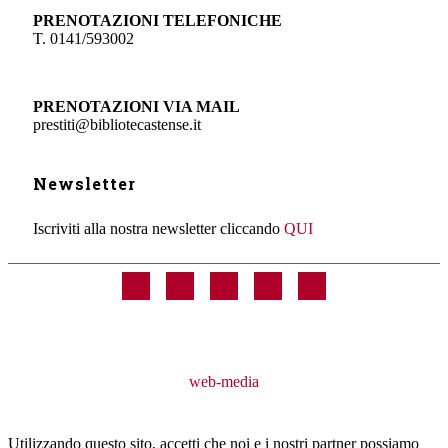
PRENOTAZIONI TELEFONICHE
T. 0141/593002
PRENOTAZIONI VIA MAIL
prestiti@bibliotecastense.it
Newsletter
Iscriviti alla nostra newsletter cliccando
QUI
web-media
Utilizzando questo sito, accetti che noi e i nostri partner possiamo