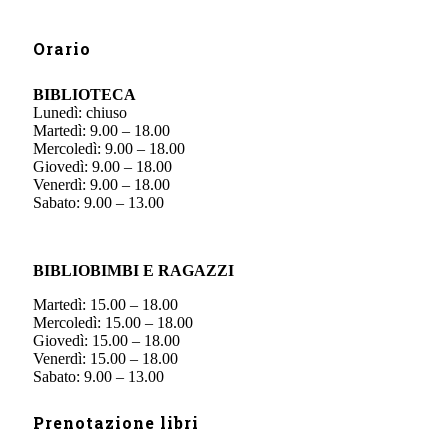
Orario
BIBLIOTECA
Lunedì: chiuso
Martedì: 9.00 – 18.00
Mercoledì: 9.00 – 18.00
Giovedì: 9.00 – 18.00
Venerdì: 9.00 – 18.00
Sabato: 9.00 – 13.00
BIBLIOBIMBI E RAGAZZI
Martedì: 15.00 – 18.00
Mercoledì: 15.00 – 18.00
Giovedì: 15.00 – 18.00
Venerdì: 15.00 – 18.00
Sabato: 9.00 – 13.00
Prenotazione libri