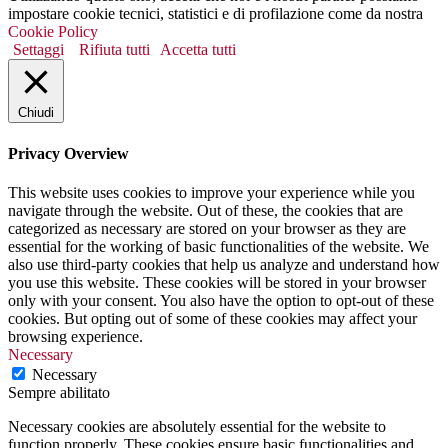
impostare cookie tecnici, statistici e di profilazione come da nostra
Cookie Policy
Settaggi
Rifiuta tutti
Accetta tutti
Chiudi
Privacy Overview
This website uses cookies to improve your experience while you
navigate through the website. Out of these, the cookies that are
categorized as necessary are stored on your browser as they are
essential for the working of basic functionalities of the website. We
also use third-party cookies that help us analyze and understand how
you use this website. These cookies will be stored in your browser
only with your consent. You also have the option to opt-out of these
cookies. But opting out of some of these cookies may affect your
browsing experience.
Necessary
Necessary
Sempre abilitato
Necessary cookies are absolutely essential for the website to
function properly. These cookies ensure basic functionalities and